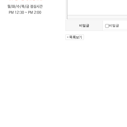
비밀글
비밀글