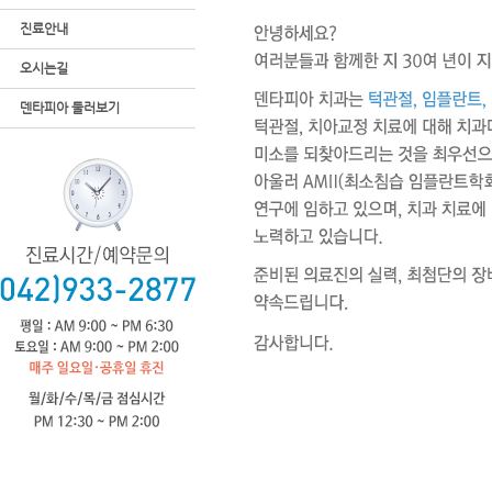
진료안내
오시는길
덴타피아 둘러보기